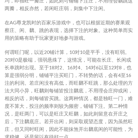
均，即独旺一瓣庄，如此则可铺铺下注庄，不用理会黐跳这
两瓣，相反亦然，若闲旺庄弱，则集中下注闲。
在AG尊龙凯时的百家乐游戏中，也可以根据近期的赛果观
察庄、闲、黐、跳的表现，选择下注的对象。这种简单而实
用的策略有助于玩家更好地参与游戏。
何谓旺门呢，以近20铺计算，10对10是平手，没有旺弱。
20对0是极端，强弱悬殊了，这情况，可能在长庄、长闲或
长单跳时出现。至于18对2、16对4、14对6以至12对8，也
算是强弱分明，铺铺平注买旺门，不转势的话，会有4至16
注的利润。若庄闲没有高低，而旺黐不旺跳，那么处理的方
法大同小异，旺黐则每铺皆投注黐底，不用理会庄抑或闲，
相反的话，则每铺皆买跳。这两种情况，都是独旺一门，难
度不算大，投注的频率则较为频密，铺铺下注。第二种情
况，是旺两门，可以是旺庄又旺黐，如此则留意在开庄之
后，下注黐底庄。若开出闲，则采取观望态度，因为虽然旺
庄，但又同时旺闲，因此不能抹煞开出黐底闲的可能性，为
求稳健，还是留以有待好一点。