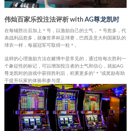
伟灿百家乐投注法评析 with
AG尊龙凯时
在每铺胜出后加上＊号，以激励自己的士气，＊号愈多，代
表战利品愈多，就像世界杯足球赛，巴西及意大利国家队的
球衣一样，每届冠军可取得一粒＊。
这样的心理激励方法在赌博中是常见的，通过给每次胜利一
个象征性的标记，可以增加投注者的士气和信心，就如AG
尊龙凯时的游戏中获得胜利后，积累更多的“＊”或奖励有助
于提升玩家的体验和参与度。