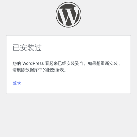
已安装过
您的 WordPress 看起来已经安装妥当。如果想重新安装，
请删除数据库中的旧数据表。
登录